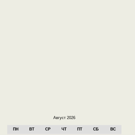
Август 2026
ПН
ВТ
СР
ЧТ
ПТ
СБ
ВС