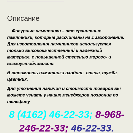
Описание
Фигурные памятники – это гранитные
памятники, которые рассчитаны на 1 захоронение.
Для изготовления памятников используется
только высококачественный и надежный
материал, с повышенной степенью морозо- и
влагоустойчивости.
В стоимость памятника входит: стела, тумба,
цветник.
Для уточнения наличия и стоимости товаров вы
можете узнать у наших менеджеров позвонив по
телефону
8 (4162) 46-22-33;
8-968-
246-22-33;
46-22-33.