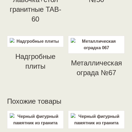
гранитные TAB-
60
Надгробные
Металлическая
плиты
ограда №67
Похожие товары