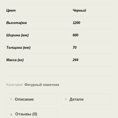
Цвет
Черный
Высота(мм
1200
Ширина (мм)
600
Толщина (мм)
70
Масса (кг)
244
Категория:
Фигурный памятник
Описание
Детали
Отзывы (0)