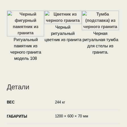
Черный
ритуальный
Черная
Ритуальный
цветник из гранита
ритуальная тумба
памятник из
для стелы из
черного гранита
гранита.
модель 108
Детали
ВЕС
244 кг
1200 × 600 × 70 мм
ГАБАРИТЫ