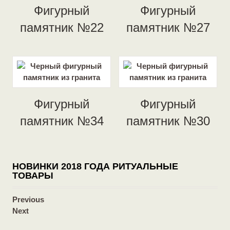
Фигурный
Фигурный
памятник №22
памятник №27
Фигурный
Фигурный
памятник №34
памятник №30
НОВИНКИ 2018 ГОДА РИТУАЛЬНЫЕ
ТОВАРЫ
Previous
Next