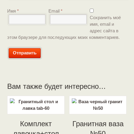
Имя
*
Email
*
Сохранить моё
имя, email и
адрес сайта в
этом браузере для последующих моих комментариев.
Вам также будет интересно…
Комплект
Гранитная ваза
лавочка+стол
№50