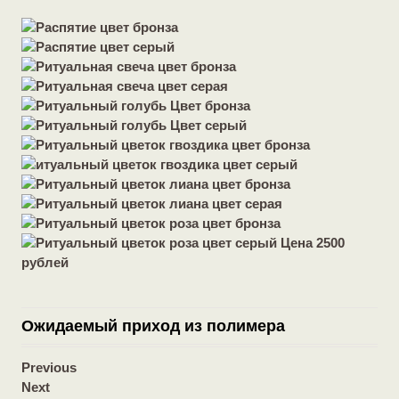
Ожидаемый приход из полимера
Previous
Next