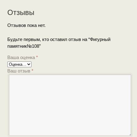
Отзывы
Отзывов пока нет.
Будьте первым, кто оставил отзыв на “Фигурный
памятник№108”
Ваша оценка
*
Ваш отзыв
*