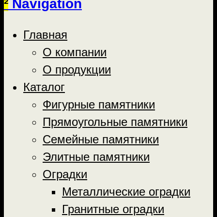
²
Navigation
Главная
О компании
О продукции
Каталог
Фигурные памятники
Прямоугольные памятники
Семейные памятники
Элитные памятники
Оградки
Металлические оградки
Гранитные оградки