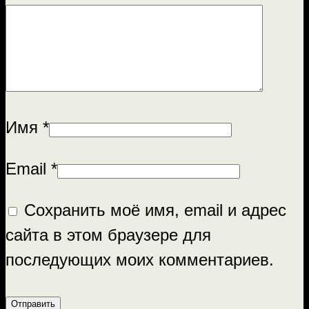
Имя
*
Email
*
Сохранить моё имя, email и адрес
сайта в этом браузере для
последующих моих комментариев.