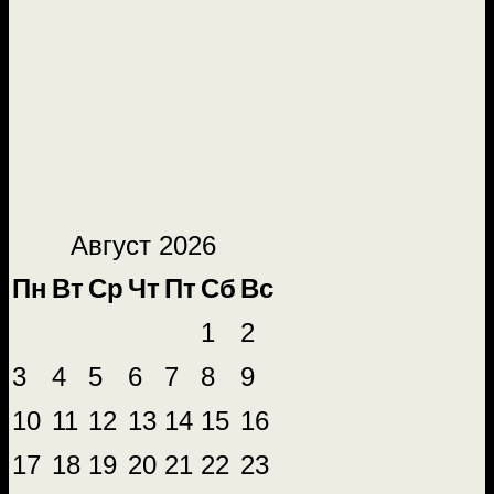
Август 2026
Пн
Вт
Ср
Чт
Пт
Сб
Вс
1
2
3
4
5
6
7
8
9
10
11
12
13
14
15
16
17
18
19
20
21
22
23