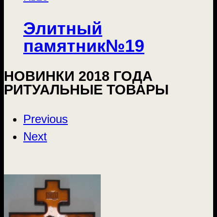
Элитный
памятник№19
НОВИНКИ 2018 ГОДА
РИТУАЛЬНЫЕ ТОВАРЫ
Previous
Next