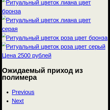
Ожидаемый приход из
полимера
Previous
Next