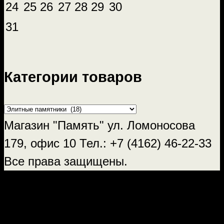
24
25
26
27
28
29
30
31
Категории товаров
Магазин "Память" ул. Ломоносова
179, офис 10 Тел.: +7 (4162) 46-22-33
Все права защищены.