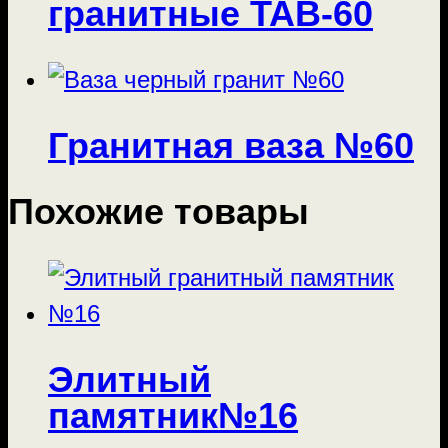
гранитные TAB-60
Гранитная ваза №60
Похожие товары
Элитный
памятник№16