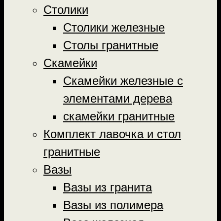
Столики
Столики железные
Столы гранитные
Скамейки
Скамейки железные с
элементами дерева
скамейки гранитные
Комплект лавочка и стол
гранитные
Вазы
Вазы из гранита
Вазы из полимера