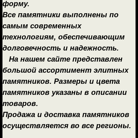
форму.
Все памятники выполнены по
самым современных
технологиям, обеспечивающим
долговечность и надежность.
На нашем сайте представлен
большой ассортимент элитных
памятников. Размеры и цвета
памятников указаны в описании
товаров.
Продажа и доставка памятников
осуществляется во все регионы.