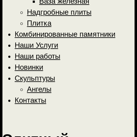
Ваза железная
Надгробные плиты
Плитка
Комбинированные памятники
Наши Услуги
Наши работы
Новинки
Скульптуры
Ангелы
Контакты