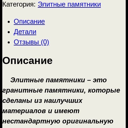
Категория:
Элитные памятники
Описание
Детали
Отзывы (0)
Описание
Элитные памятники – это
гранитные памятники, которые
сделаны из наилучших
материалов и имеют
нестандартную оригинальную