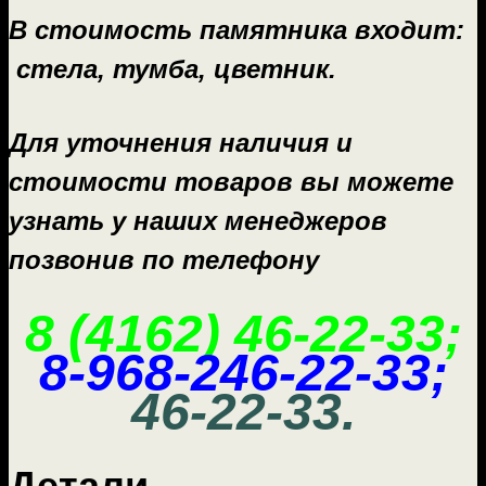
В стоимость памятника входит:
стела, тумба, цветник.
Для уточнения наличия и
стоимости товаров вы можете
узнать у наших менеджеров
позвонив по телефону
8 (4162) 46-22-33;
8-968-246-22-33;
46-22-33.
Детали