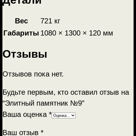
Вес
721 кг
Габариты
1080 × 1300 × 120 мм
Отзывы
Отзывов пока нет.
Будьте первым, кто оставил отзыв на
“Элитный памятник №9”
Ваша оценка
*
Ваш отзыв
*