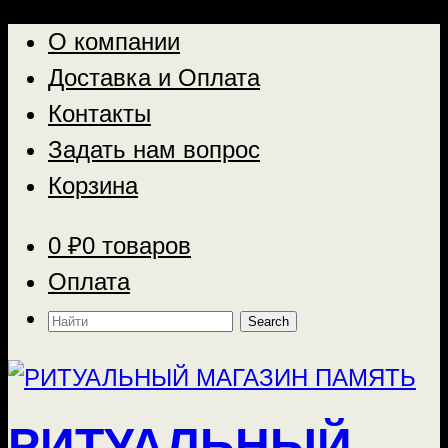
О компании
Доставка и Оплата
Контакты
Задать нам вопрос
Корзина
0
₽
0 товаров
Оплата
Найти:
РИТУАЛЬНЫЙ