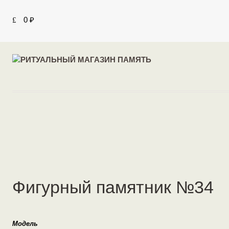
0
₽
Фигурный памятник №34
Модель