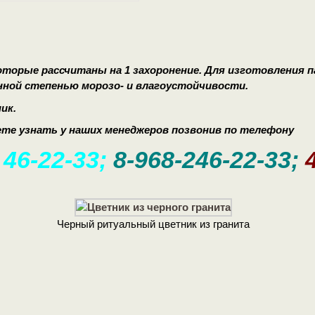
торые рассчитаны на 1 захоронение. Для изготовления 
ной степенью морозо- и влагоустойчивости.
ик.
те узнать у наших менеджеров позвонив по телефону
 46-22-33;
8-968-246-22-33;
Черный ритуальный цветник из гранита