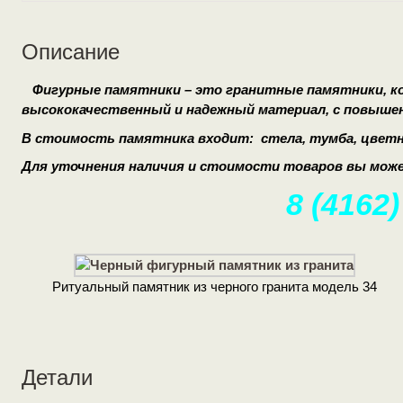
Описание
Фигурные памятники – это гранитные памятники, ко
высококачественный и надежный материал, с повышен
В стоимость памятника входит: стела, тумба, цветн
Для уточнения наличия и стоимости товаров вы може
8 (4162)
Ритуальный памятник из черного гранита модель 34
Детали