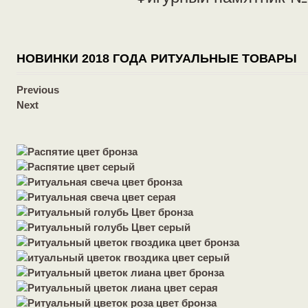
НОВИНКИ 2018 ГОДА РИТУАЛЬНЫЕ ТОВАРЫ
Previous
Next