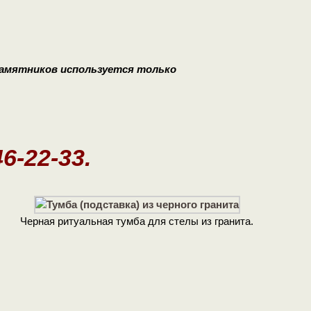
памятников используется только
46-22-33.
Черная ритуальная тумба для стелы из гранита.