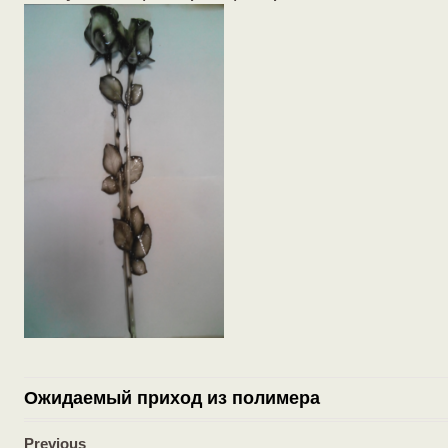
Ожидаемый приход из полимера
Previous