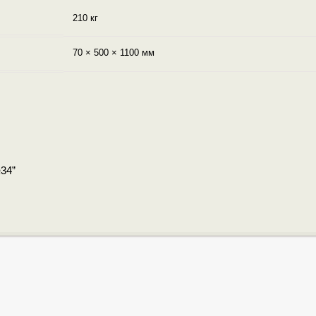
210 кг
70 × 500 × 1100 мм
34”