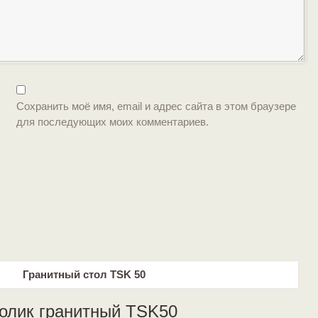
Сохранить моё имя, email и адрес сайта в этом браузере
для последующих моих комментариев.
олик гранитный TSK50