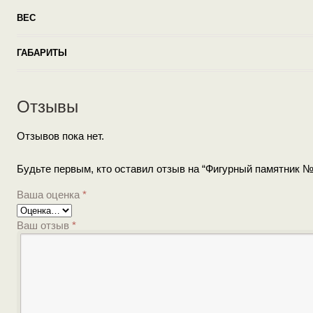
ВЕС
ГАБАРИТЫ
Отзывы
Отзывов пока нет.
Будьте первым, кто оставил отзыв на “Фигурный памятник №
Ваша оценка
*
Ваш отзыв
*