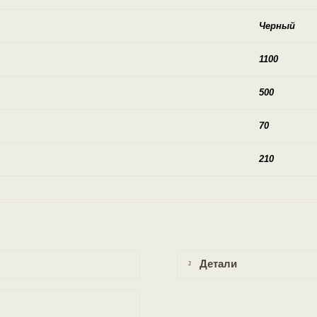
Черный
1100
500
70
210
Детали