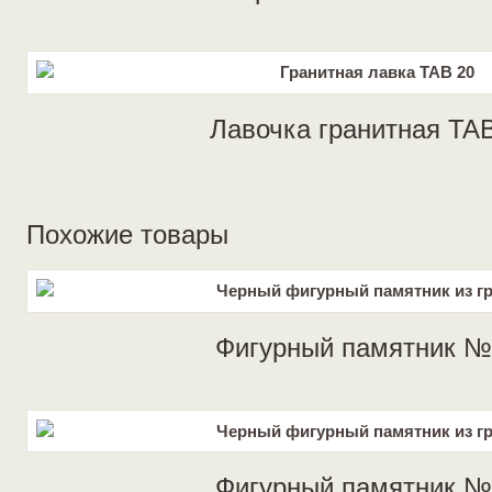
Лавочка гранитная TA
Похожие товары
Фигурный памятник №
Фигурный памятник №