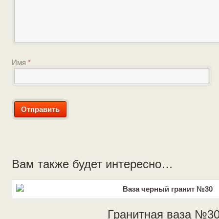
Имя
*
Вам также будет интересно…
Гранитная ваза №3