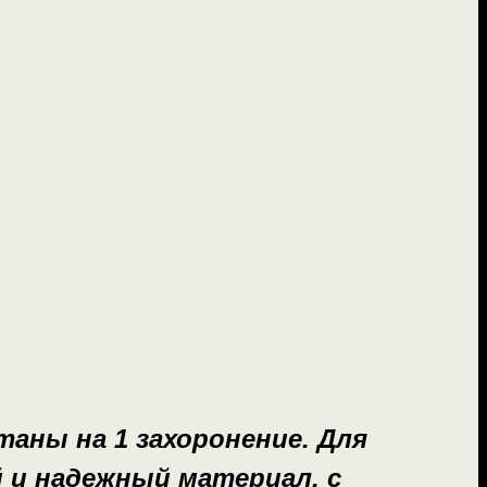
ны на 1 захоронение. Для
 и надежный материал, с