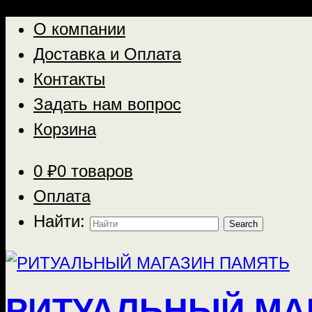
О компании
Доставка и Оплата
Контакты
Задать нам вопрос
Корзина
0
₽
0 товаров
Оплата
Найти:
РИТУАЛЬНЫЙ МА