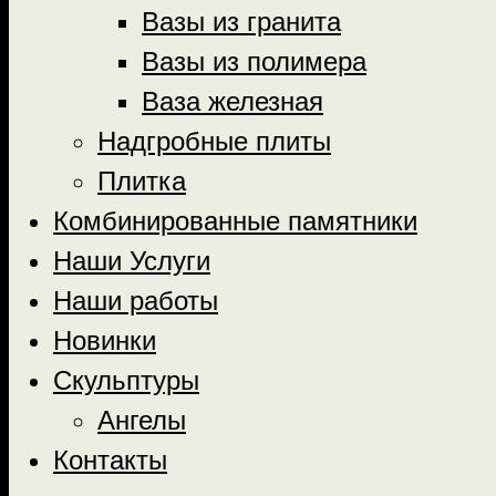
Вазы из гранита
Вазы из полимера
Ваза железная
Надгробные плиты
Плитка
Комбинированные памятники
Наши Услуги
Наши работы
Новинки
Скульптуры
Ангелы
Контакты