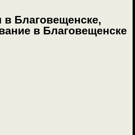
 в Благовещенске,
вание в Благовещенске