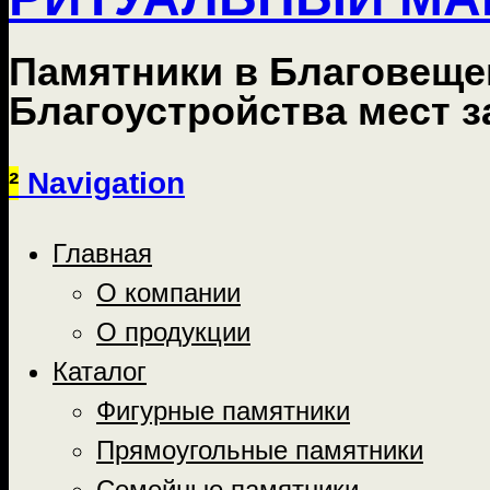
Памятники в Благовеще
Благоустройства мест 
²
Navigation
Главная
О компании
О продукции
Каталог
Фигурные памятники
Прямоугольные памятники
Семейные памятники