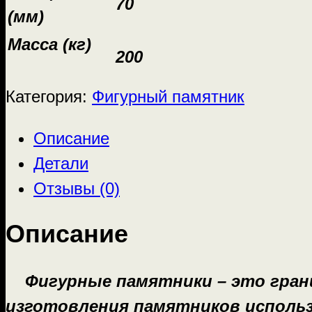
70
(мм)
Масса (кг)
200
Категория:
Фигурный памятник
Описание
Детали
Отзывы (0)
Описание
Фигурные памятники – это грани
изготовления памятников использ