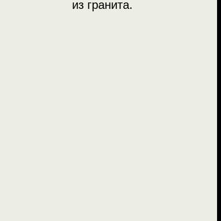
из гранита.