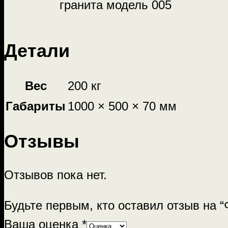
гранита модель 005
Детали
Вес
200 кг
Габариты
1000 × 500 × 70 мм
Отзывы
Отзывов пока нет.
Будьте первым, кто оставил отзыв на
Ваша оценка
*