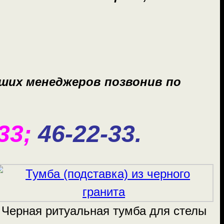
ших менеджеров позвонив по
33;
46-22-33.
Черная ритуальная тумба для стелы