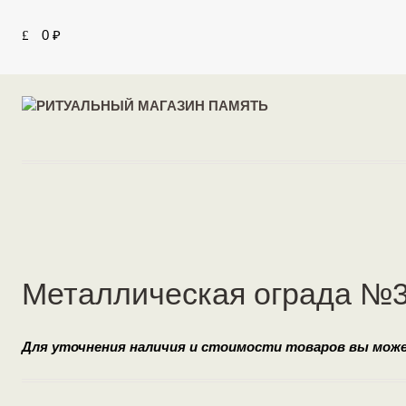
0
₽
Металлическая ограда №
Для уточнения наличия и стоимости товаров вы мож