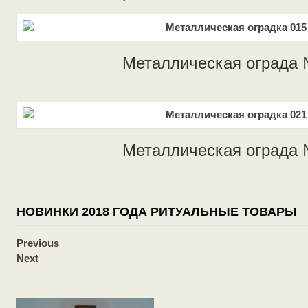
Металлическая ограда
Металлическая ограда
НОВИНКИ 2018 ГОДА РИТУАЛЬНЫЕ ТОВАРЫ
Previous
Next