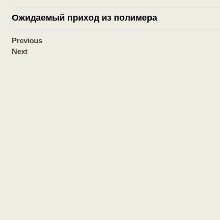
Ожидаемый приход из полимера
Previous
Next