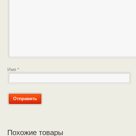
Имя
*
Похожие товары