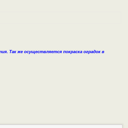
тия.
Так же осуществляется покраска оградок в