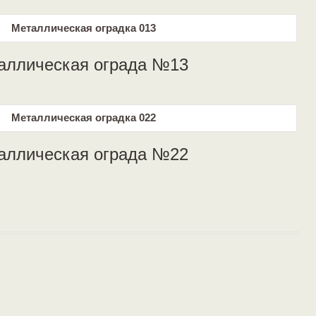
аллическая ограда №13
аллическая ограда №22