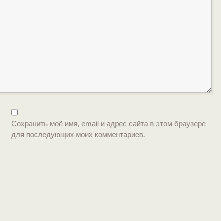
Сохранить моё имя, email и адрес сайта в этом браузере
для последующих моих комментариев.