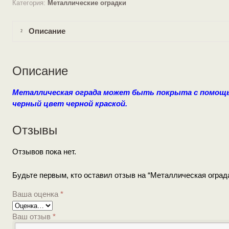
Категория:
Металлические оградки
Описание
Описание
Металлическая ограда может быть покрыта с помощь
черный цвет черной краской.
Отзывы
Отзывов пока нет.
Будьте первым, кто оставил отзыв на “Металлическая огра
Ваша оценка
*
Ваш отзыв
*