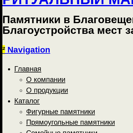
Памятники в Благовеще
Благоустройства мест 
²
Navigation
Главная
О компании
О продукции
Каталог
Фигурные памятники
Прямоугольные памятники
Семейные памятники