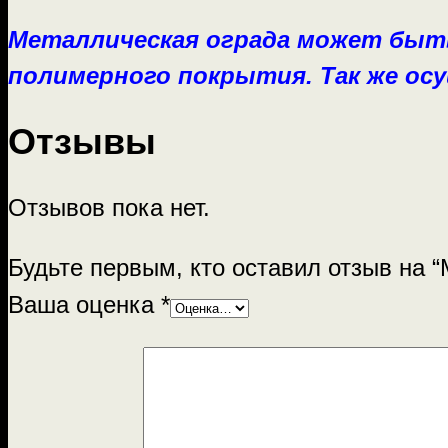
Металлическая ограда может быт
полимерного покрытия.
Так же ос
Отзывы
Отзывов пока нет.
Будьте первым, кто оставил отзыв на 
Ваша оценка
*