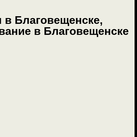
 в Благовещенске,
вание в Благовещенске