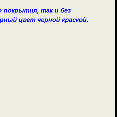
покрытия, так и без
ерный цвет черной краской.