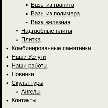
Вазы из гранита
Вазы из полимера
Ваза железная
Надгробные плиты
Плитка
Комбинированные памятники
Наши Услуги
Наши работы
Новинки
Скульптуры
Ангелы
Контакты