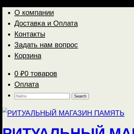
О компании
Доставка и Оплата
Контакты
Задать нам вопрос
Корзина
0
₽
0 товаров
Оплата
Найти:
РИТУАЛЬНЫЙ МА