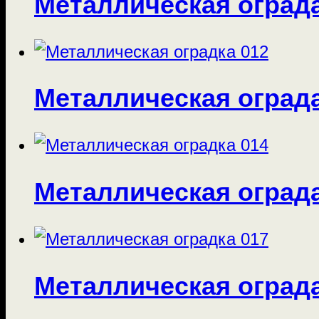
Металлическая оград
Металлическая оград
Металлическая оград
Металлическая оград