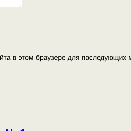
айта в этом браузере для последующих