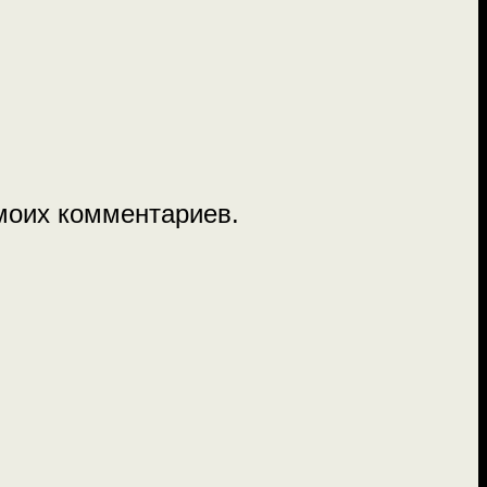
 моих комментариев.