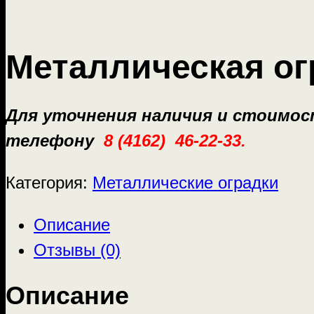
Металлическая о
Для уточнения наличия и стоимо
телефону
8 (4162) 46-22-33.
Категория:
Металлические оградки
Описание
Отзывы (0)
Описание