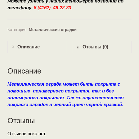
можете узнать у наших
менеджеров позвонив по
телефону
8 (4162) 46-22-33.
Категория:
Металлические оградки
Описание
Отзывы (0)
Описание
Металлическая ограда может быть покрыта с
помощью полимерного покрытия, так и без
полимерного покрытия.
Так же осуществляется
покраска оградок в черный цвет черной краской.
Отзывы
Отзывов пока нет.