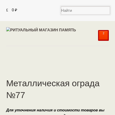
0
₽
²
Металлическая ограда
№77
Для уточнения наличия и стоимости товаров вы