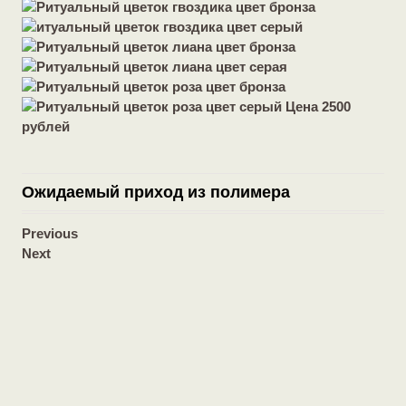
Ожидаемый приход из полимера
Previous
Next