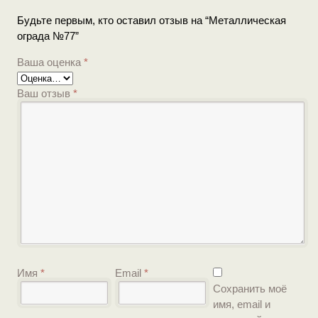
Будьте первым, кто оставил отзыв на “Металлическая
ограда №77”
Ваша оценка
*
Ваш отзыв
*
Имя
*
Email
*
Сохранить моё
имя, email и