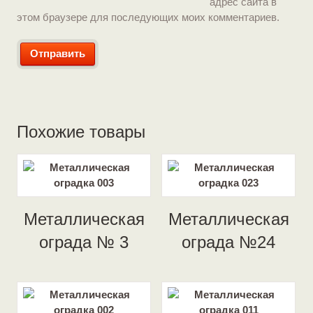
адрес сайта в
этом браузере для последующих моих комментариев.
Похожие товары
Металлическая
Металлическая
ограда № 3
ограда №24