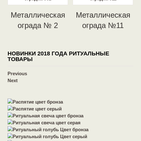
Металлическая
Металлическая
ограда № 2
ограда №11
НОВИНКИ 2018 ГОДА РИТУАЛЬНЫЕ
ТОВАРЫ
Previous
Next