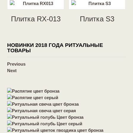
Плитка RX-013
Плитка S3
НОВИНКИ 2018 ГОДА РИТУАЛЬНЫЕ
ТОВАРЫ
Previous
Next