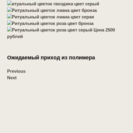
Ожидаемый приход из полимера
Previous
Next