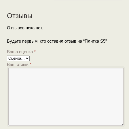
Отзывы
Отзывов пока нет.
Будьте первым, кто оставил отзыв на “Плитка S5”
Ваша оценка
*
Ваш отзыв
*