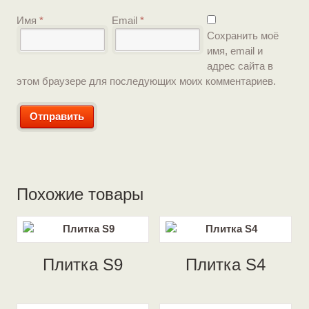
Имя
*
Email
*
Сохранить моё
имя, email и
адрес сайта в
этом браузере для последующих моих комментариев.
Похожие товары
Плитка S9
Плитка S4