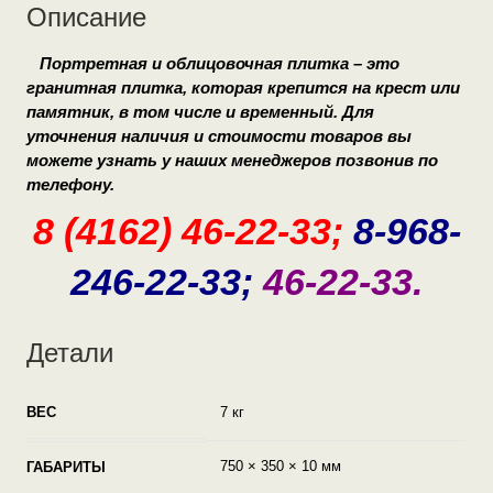
Описание
Портретная и облицовочная плитка – это
гранитная плитка, которая крепится на крест или
памятник, в том числе и временный. Для
уточнения наличия и стоимости товаров вы
можете узнать у наших менеджеров позвонив по
телефону.
8 (4162) 46-22-33;
8-968-
246-22-33;
46-22-33.
Детали
ВЕС
7 кг
750 × 350 × 10 мм
ГАБАРИТЫ