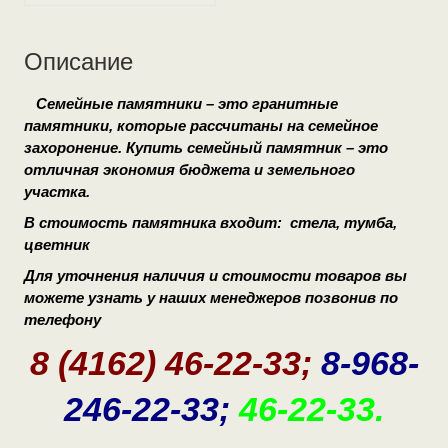
Описание
Семейные памятники – это гранитные
памятники, которые рассчитаны на семейное
захоронение. Купить семейный памятник – это
отличная экономия бюджета и земельного
участка.
В стоимость памятника входит: стела, тумба,
цветник
Для уточнения наличия и стоимости товаров вы
можете узнать у наших менеджеров позвонив по
телефону
8 (4162) 46-22-33;
8-968-
246-22-33;
46-22-33.