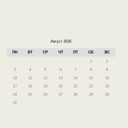
Август 2026
ПН
ВТ
СР
ЧТ
ПТ
СБ
ВС
1
2
3
4
5
6
7
8
9
10
11
12
13
14
15
16
17
18
19
20
21
22
23
24
25
26
27
28
29
30
31