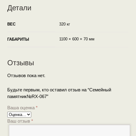
Детали
ВЕС
320 кг
1100 × 600 × 70 мм
ГАБАРИТЫ
Отзывы
Отзывов пока нет.
Будьте первым, кто оставил отзыв на “Семейный
памятник№RX-067”
Ваша оценка
*
Ваш отзыв
*