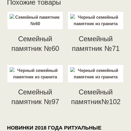
Похожие товары
Семейный
Семейный
памятник №60
памятник №71
Семейный
Семейный
памятник №97
памятник№102
НОВИНКИ 2018 ГОДА РИТУАЛЬНЫЕ