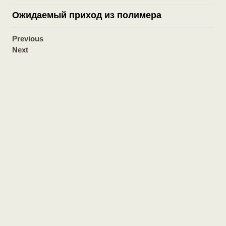
Ожидаемый приход из полимера
Previous
Next