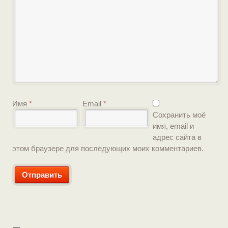
Имя
*
Email
*
Сохранить моё
имя, email и
адрес сайта в
этом браузере для последующих моих комментариев.