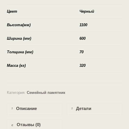
Цвет
Черный
Высота(мм)
1100
Ширина (мм)
600
Толщина (мм)
70
Масса (кг)
320
Категория:
Семейный памятник
Описание
Детали
Отзывы (0)