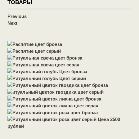
ТОВАРЫ
Previous
Next