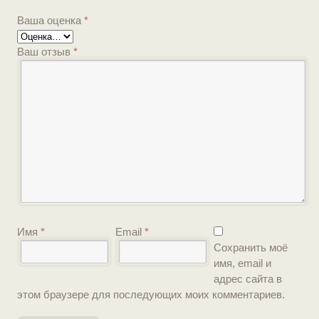
Ваша оценка
*
Ваш отзыв
*
Имя
*
Email
*
Сохранить моё
имя, email и
адрес сайта в
этом браузере для последующих моих комментариев.