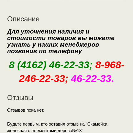
Описание
Для уточнения наличия и
стоимости товаров вы можете
узнать у наших
менеджеров
позвонив по телефону
8 (4162) 46-22-33;
8-968-
246-22-33;
46-22-33.
Отзывы
Отзывов пока нет.
Будьте первым, кто оставил отзыв на “Скамейка
железная с элементами дерева№13”