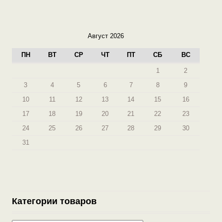
Август 2026
ПН
ВТ
СР
ЧТ
ПТ
СБ
ВС
1
2
3
4
5
6
7
8
9
10
11
12
13
14
15
16
17
18
19
20
21
22
23
24
25
26
27
28
29
30
31
Категории товаров