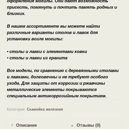
оформления могилы. Они дают возможность
присесть, помянуть и почтить память родных и
близких.
В нашем ассортименте вы можете найти
различные варианты столов и лавок для
установки возле могилы:
• столы и лавки с элементами ковки
• столы и лавки из гранита
Все модели, по сравнению с деревянными столами
и лавками, долговечны и не требуют особого
ухода. Для защиты от коррозии и ржавчины
металлические элементы покрываются
специальным антикоррозийным покрытием.
Категория:
Скамейка железная
Описание
Отзывы (0)