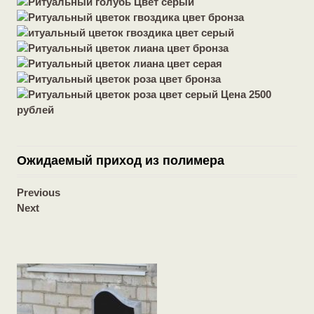
Ожидаемый приход из полимера
Previous
Next