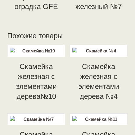
оградка GFE
железный №7
Похожие товары
Скамейка
Скамейка
железная с
железная с
элементами
элементами
дерева№10
дерева №4
Скамейка
Скамейка