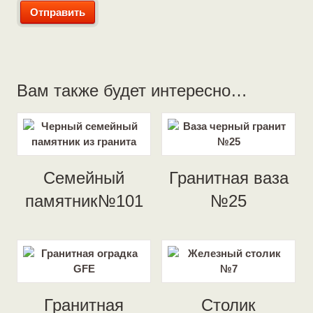
Вам также будет интересно…
Семейный
Гранитная ваза
памятник№101
№25
Гранитная
Столик