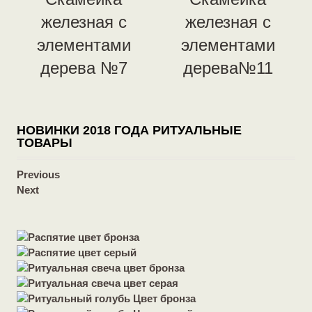
железная с
железная с
элементами
элементами
дерева №7
дерева№11
НОВИНКИ 2018 ГОДА РИТУАЛЬНЫЕ
ТОВАРЫ
Previous
Next