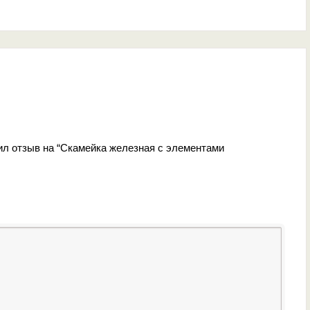
ил отзыв на “Скамейка железная с элементами