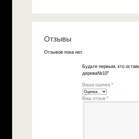
Отзывы
Отзывов пока нет.
Будьте первым, кто остав
дерева№10”
Ваша оценка
*
Ваш отзыв
*