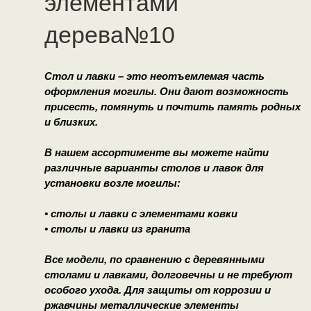
элементами
дерева№10
Стол и лавки – это неотъемлемая часть
оформления могилы. Они дают возможность
присесть, помянуть и почтить память родных
и близких.
В нашем ассортименте вы можете найти
различные варианты столов и лавок для
установки возле могилы:
• столы и лавки с элементами ковки
• столы и лавки из гранита
Все модели, по сравнению с деревянными
столами и лавками, долговечны и не требуют
особого ухода. Для защиты от коррозии и
ржавчины металлические элементы