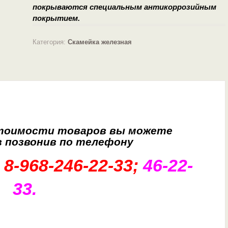
покрываются специальным антикоррозийным
покрытием.
Категория:
Скамейка железная
стоимости товаров вы можете
в позвонив по телефону
8-968-246-22-33;
46-22-
33.