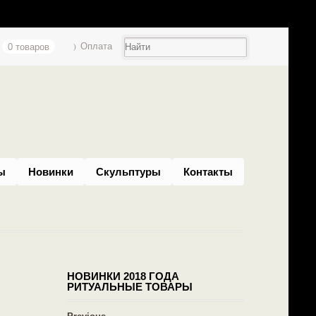
0 товаров
Оплата
ы
Новинки
Скульптуры
Контакты
НОВИНКИ 2018 ГОДА
РИТУАЛЬНЫЕ ТОВАРЫ