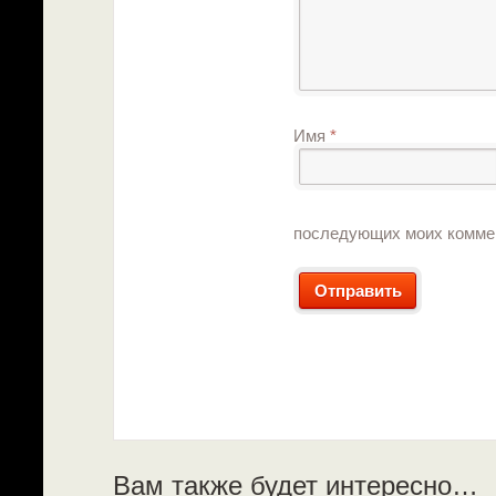
Имя
*
последующих моих комме
Вам также будет интересно…