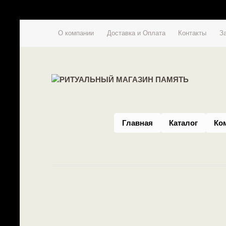
О компании
Доставка и Оплата
Контакты
З
Главная
Каталог
Ко