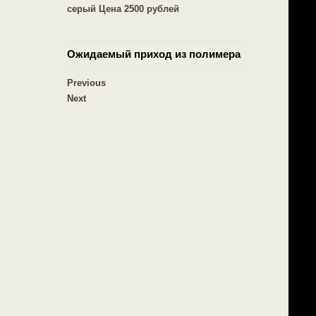
Ожидаемый приход из полимера
Previous
Next