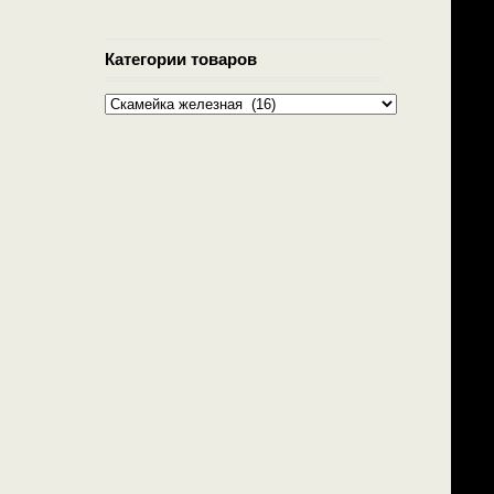
Категории товаров